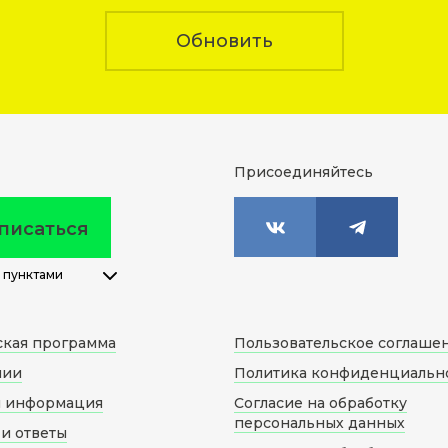
Обновить
Присоединяйтесь
писаться
 пунктами
ская программа
Пользовательское соглаше
нии
Политика конфиденциальн
я информация
Согласие на обработку
персональных данных
и ответы