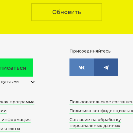
Обновить
Присоединяйтесь
писаться
 пунктами
ская программа
Пользовательское соглаше
нии
Политика конфиденциальн
я информация
Согласие на обработку
персональных данных
и ответы