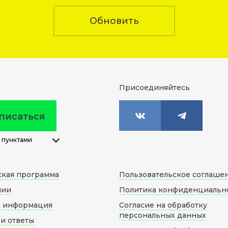
Обновить
Присоединяйтесь
писаться
 пунктами
ская программа
Пользовательское соглаше
нии
Политика конфиденциальн
я информация
Согласие на обработку
персональных данных
и ответы