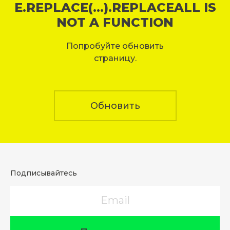
E.REPLACE(...).REPLACEALL IS
NOT A FUNCTION
Попробуйте обновить
страницу.
Обновить
Подписывайтесь
Email