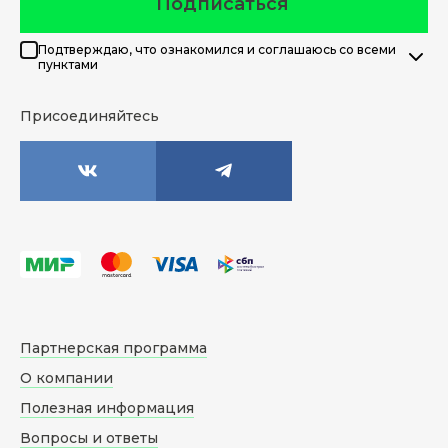
Подписаться
Подтверждаю, что ознакомился и соглашаюсь со всеми
пунктами
Присоединяйтесь
Партнерская программа
О компании
Полезная информация
Вопросы и ответы