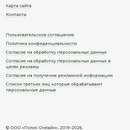
Карта сайта
Контакты
Пользовательское соглашение
Политика конфиденциальности
Согласие на обработку персональных данных
Согласие на обработку персональных данных в
целях рекламы
Согласие на получение рекламной информации
Список третьих лиц которые обрабатывают
персональные данные
© ООО «Полис Онлайн», 2019-
2026
.