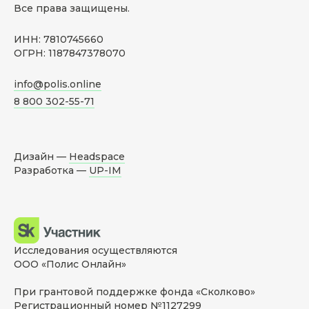
Все права защищены.
ИНН: 7810745660
ОГРН: 1187847378070
info@polis.online
8 800 302-55-71
Дизайн —
Headspace
Разработка —
UP-IM
Исследования осуществляются
ООО «Полис Онлайн»
При грантовой поддержке фонда «Сколково»
Регистрационный номер №1127299