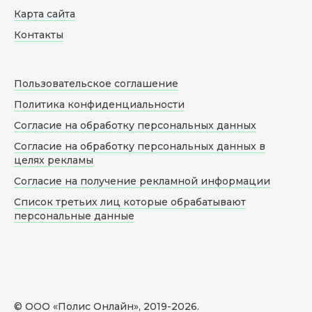
Карта сайта
Контакты
Пользовательское соглашение
Политика конфиденциальности
Согласие на обработку персональных данных
Согласие на обработку персональных данных в
целях рекламы
Согласие на получение рекламной информации
Список третьих лиц которые обрабатывают
персональные данные
© ООО «Полис Онлайн», 2019-
2026
.