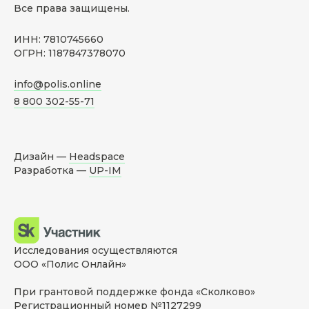
Все права защищены.
ИНН: 7810745660
ОГРН: 1187847378070
info@polis.online
8 800 302-55-71
Дизайн —
Headspace
Разработка —
UP-IM
Исследования осуществляются
ООО «Полис Онлайн»
При грантовой поддержке фонда «Сколково»
Регистрационный номер №1127299