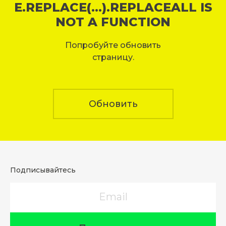
E.REPLACE(...).REPLACEALL IS
NOT A FUNCTION
Попробуйте обновить
страницу.
Обновить
Подписывайтесь
Email