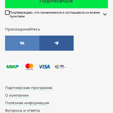
Подписаться
Подтверждаю, что ознакомился и соглашаюсь со всеми
пунктами
Присоединяйтесь
Партнерская программа
О компании
Полезная информация
Вопросы и ответы