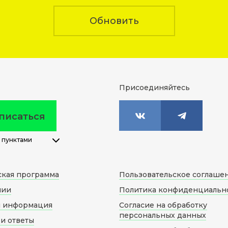
Обновить
Присоединяйтесь
писаться
 пунктами
ская программа
Пользовательское соглаше
нии
Политика конфиденциальн
я информация
Согласие на обработку
персональных данных
и ответы