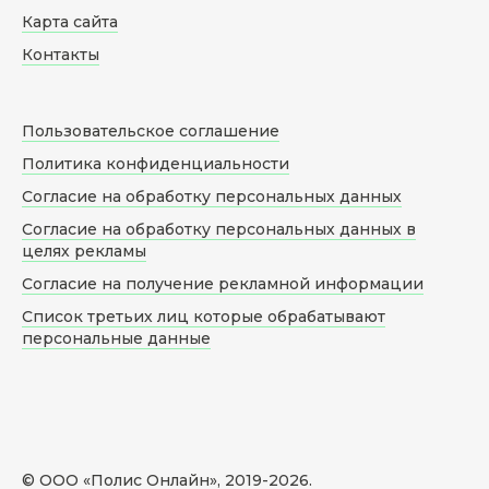
Карта сайта
Контакты
Пользовательское соглашение
Политика конфиденциальности
Согласие на обработку персональных данных
Согласие на обработку персональных данных в
целях рекламы
Согласие на получение рекламной информации
Список третьих лиц которые обрабатывают
персональные данные
© ООО «Полис Онлайн», 2019-
2026
.