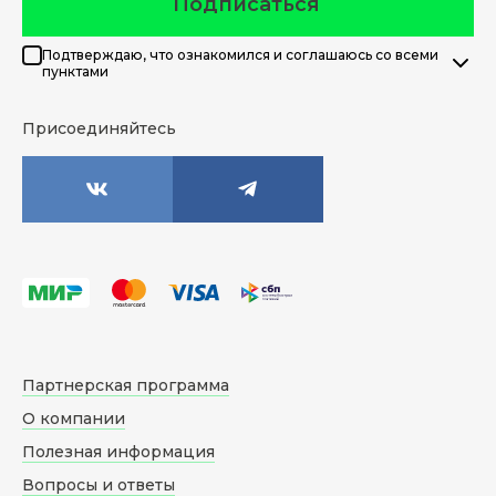
Подписаться
Подтверждаю, что ознакомился и соглашаюсь со всеми
пунктами
Присоединяйтесь
Партнерская программа
О компании
Полезная информация
Вопросы и ответы