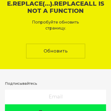
E.REPLACE(...).REPLACEALL IS
NOT A FUNCTION
Попробуйте обновить
страницу.
Обновить
Подписывайтесь
Email