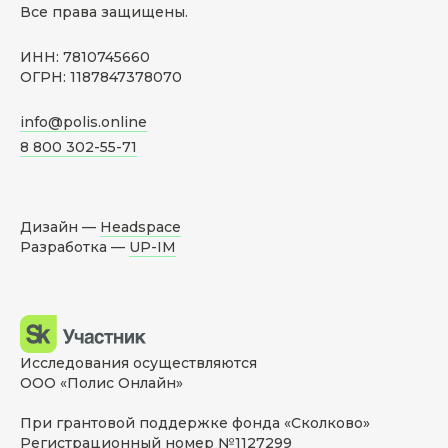
Все права защищены.
ИНН: 7810745660
ОГРН: 1187847378070
info@polis.online
8 800 302-55-71
Дизайн —
Headspace
Разработка —
UP-IM
Исследования осуществляются
ООО «Полис Онлайн»
При грантовой поддержке фонда «Сколково»
Регистрационный номер №1127299