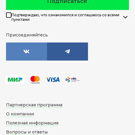
Подписаться
Подтверждаю, что ознакомился и соглашаюсь со всеми
пунктами
Присоединяйтесь
Партнерская программа
О компании
Полезная информация
Вопросы и ответы