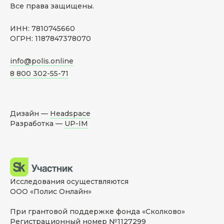
Все права защищены.
ИНН: 7810745660
ОГРН: 1187847378070
info@polis.online
8 800 302-55-71
Дизайн —
Headspace
Разработка —
UP-IM
Исследования осуществляются
ООО «Полис Онлайн»
При грантовой поддержке фонда «Сколково»
Регистрационный номер №1127299