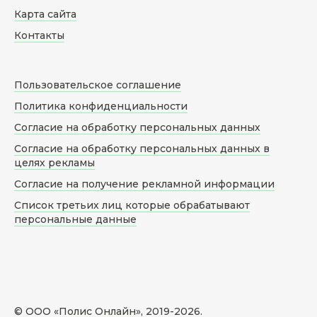
Карта сайта
Контакты
Пользовательское соглашение
Политика конфиденциальности
Согласие на обработку персональных данных
Согласие на обработку персональных данных в
целях рекламы
Согласие на получение рекламной информации
Список третьих лиц которые обрабатывают
персональные данные
© ООО «Полис Онлайн», 2019-
2026
.