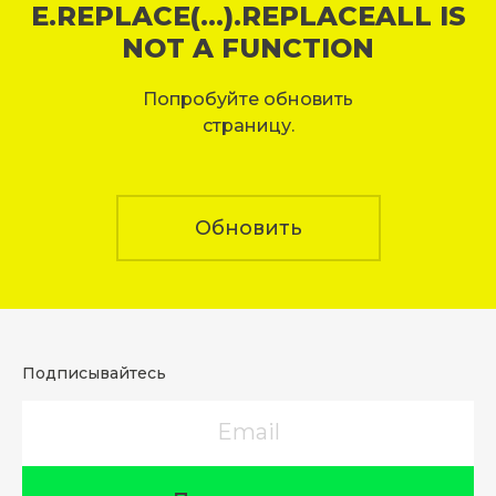
E.REPLACE(...).REPLACEALL IS
NOT A FUNCTION
Попробуйте обновить
страницу.
Обновить
Подписывайтесь
Email