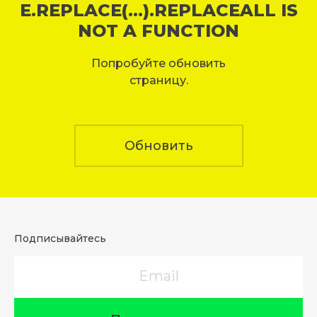
E.REPLACE(...).REPLACEALL IS
NOT A FUNCTION
Попробуйте обновить
страницу.
Обновить
Подписывайтесь
Email