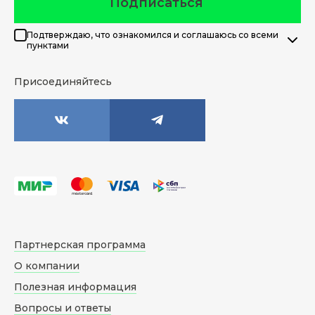
Подписаться
Подтверждаю, что ознакомился и соглашаюсь со всеми
пунктами
Присоединяйтесь
Партнерская программа
О компании
Полезная информация
Вопросы и ответы