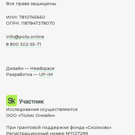
Все права защищены.
ИНН: 7810745660
ОГРН: 1187847378070
info@polis.online
8 800 302-55-71
Дизайн —
Headspace
Разработка —
UP-IM
Исследования осуществляются
ООО «Полис Онлайн»
При грантовой поддержке фонда «Сколково»
Регистрационный номер №1127299