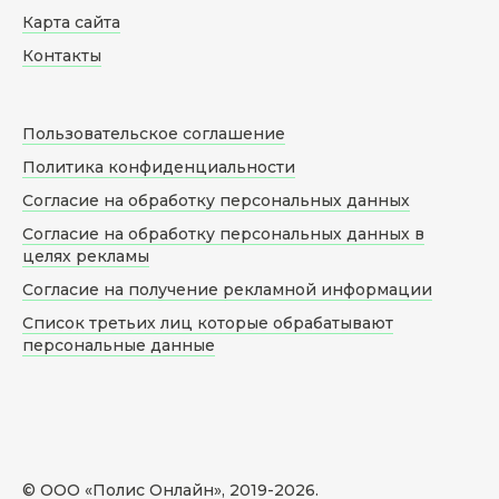
Карта сайта
Контакты
Пользовательское соглашение
Политика конфиденциальности
Согласие на обработку персональных данных
Согласие на обработку персональных данных в
целях рекламы
Согласие на получение рекламной информации
Список третьих лиц которые обрабатывают
персональные данные
© ООО «Полис Онлайн», 2019-
2026
.