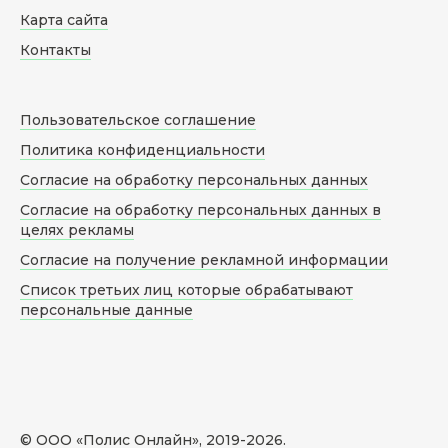
Карта сайта
Контакты
Пользовательское соглашение
Политика конфиденциальности
Согласие на обработку персональных данных
Согласие на обработку персональных данных в
целях рекламы
Согласие на получение рекламной информации
Список третьих лиц которые обрабатывают
персональные данные
© ООО «Полис Онлайн», 2019-
2026
.