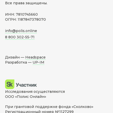
Все права защищены.
ИНН: 7810745660
ОГРН: 1187847378070
info@polis.online
8 800 302-55-71
Дизайн —
Headspace
Разработка —
UP-IM
Исследования осуществляются
ООО «Полис Онлайн»
При грантовой поддержке фонда «Сколково»
Регистрационный номер №1127299