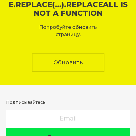
E.REPLACE(...).REPLACEALL IS
NOT A FUNCTION
Попробуйте обновить
страницу.
Обновить
Подписывайтесь
Email