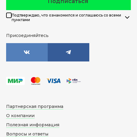
Подписаться
Подтверждаю, что ознакомился и соглашаюсь со всеми
пунктами
Присоединяйтесь
Партнерская программа
О компании
Полезная информация
Вопросы и ответы