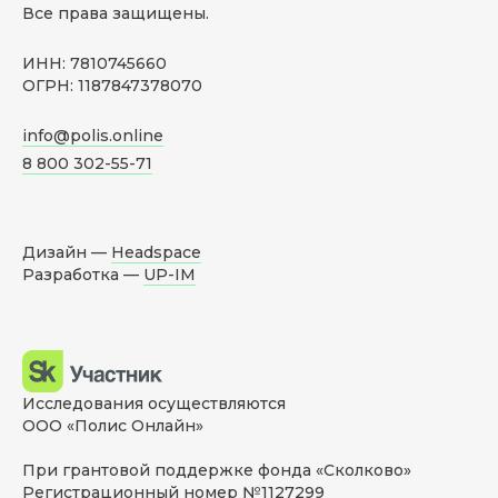
Все права защищены.
ИНН: 7810745660
ОГРН: 1187847378070
info@polis.online
8 800 302-55-71
Дизайн —
Headspace
Разработка —
UP-IM
Исследования осуществляются
ООО «Полис Онлайн»
При грантовой поддержке фонда «Сколково»
Регистрационный номер №1127299