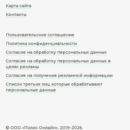
Карта сайта
Контакты
Пользовательское соглашение
Политика конфиденциальности
Согласие на обработку персональных данных
Согласие на обработку персональных данных в
целях рекламы
Согласие на получение рекламной информации
Список третьих лиц которые обрабатывают
персональные данные
© ООО «Полис Онлайн», 2019-
2026
.