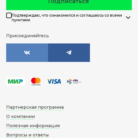
Подписаться
Подтверждаю, что ознакомился и соглашаюсь со всеми
пунктами
Присоединяйтесь
Партнерская программа
О компании
Полезная информация
Вопросы и ответы