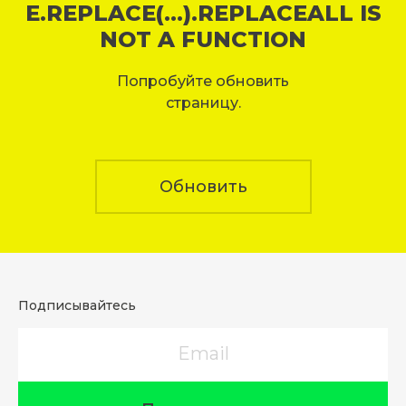
E.REPLACE(...).REPLACEALL IS
NOT A FUNCTION
Попробуйте обновить
страницу.
Обновить
Подписывайтесь
Email