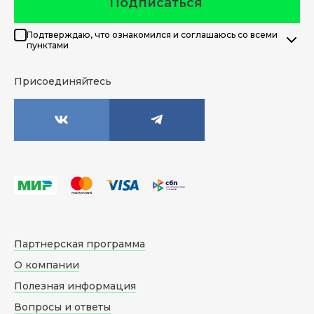
Подписаться
Подтверждаю, что ознакомился и соглашаюсь со всеми
пунктами
Присоединяйтесь
Партнерская программа
О компании
Полезная информация
Вопросы и ответы