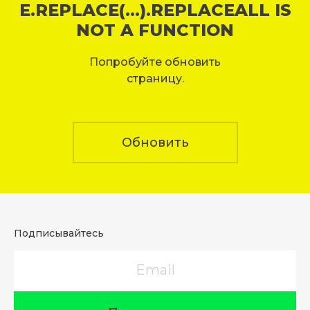
E.REPLACE(...).REPLACEALL IS
NOT A FUNCTION
Попробуйте обновить
страницу.
Обновить
Подписывайтесь
Email