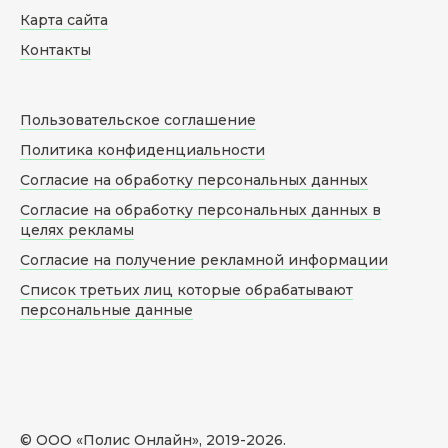
Карта сайта
Контакты
Пользовательское соглашение
Политика конфиденциальности
Согласие на обработку персональных данных
Согласие на обработку персональных данных в
целях рекламы
Согласие на получение рекламной информации
Список третьих лиц которые обрабатывают
персональные данные
© ООО «Полис Онлайн», 2019-
2026
.