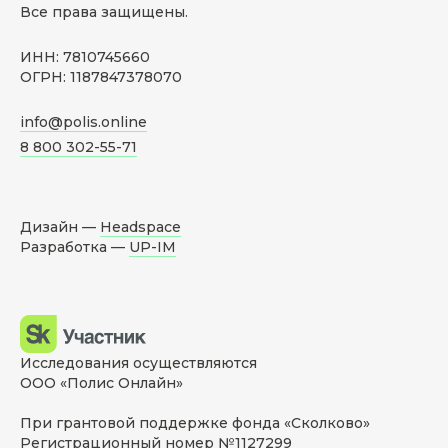
Все права защищены.
ИНН: 7810745660
ОГРН: 1187847378070
info@polis.online
8 800 302-55-71
Дизайн —
Headspace
Разработка —
UP-IM
Исследования осуществляются
ООО «Полис Онлайн»
При грантовой поддержке фонда «Сколково»
Регистрационный номер №1127299