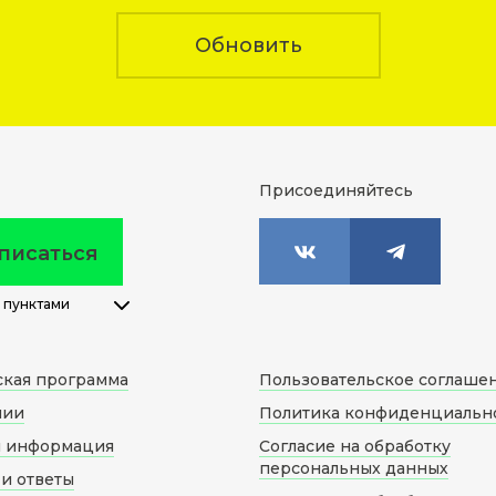
Обновить
Присоединяйтесь
писаться
 пунктами
ская программа
Пользовательское соглаше
нии
Политика конфиденциальн
я информация
Согласие на обработку
персональных данных
и ответы