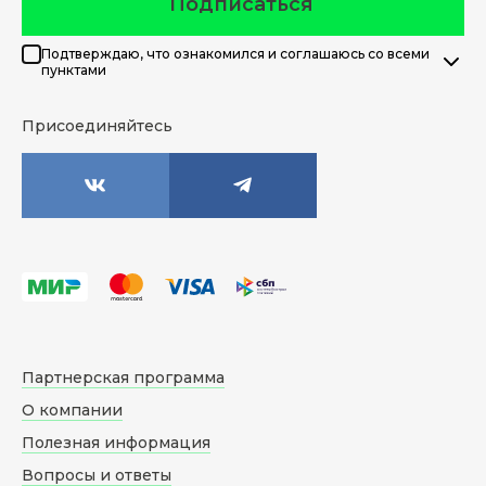
Подписаться
Подтверждаю, что ознакомился и соглашаюсь со всеми
пунктами
Присоединяйтесь
Партнерская программа
О компании
Полезная информация
Вопросы и ответы