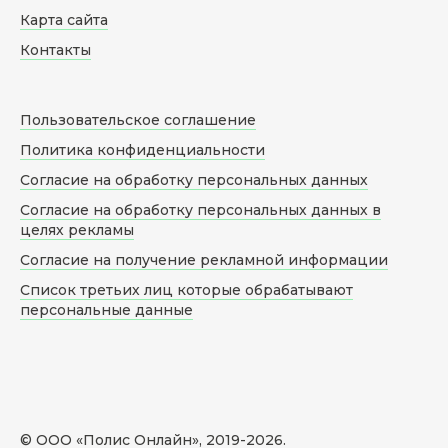
Карта сайта
Контакты
Пользовательское соглашение
Политика конфиденциальности
Согласие на обработку персональных данных
Согласие на обработку персональных данных в
целях рекламы
Согласие на получение рекламной информации
Список третьих лиц которые обрабатывают
персональные данные
© ООО «Полис Онлайн», 2019-
2026
.