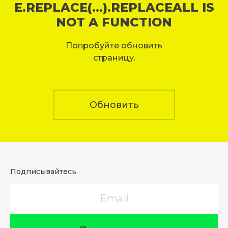
E.REPLACE(...).REPLACEALL IS
NOT A FUNCTION
Попробуйте обновить
страницу.
Обновить
Подписывайтесь
Email