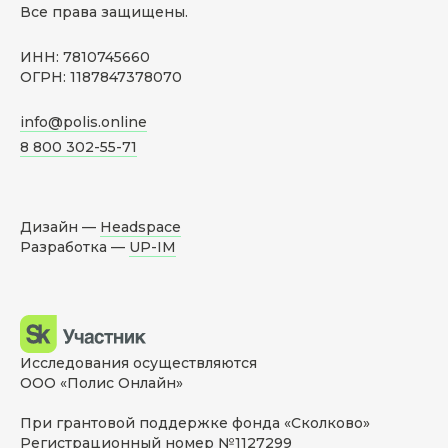
Все права защищены.
ИНН: 7810745660
ОГРН: 1187847378070
info@polis.online
8 800 302-55-71
Дизайн —
Headspace
Разработка —
UP-IM
Исследования осуществляются
ООО «Полис Онлайн»
При грантовой поддержке фонда «Сколково»
Регистрационный номер №1127299