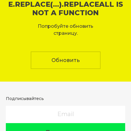
E.REPLACE(...).REPLACEALL IS
NOT A FUNCTION
Попробуйте обновить
страницу.
Обновить
Подписывайтесь
Email