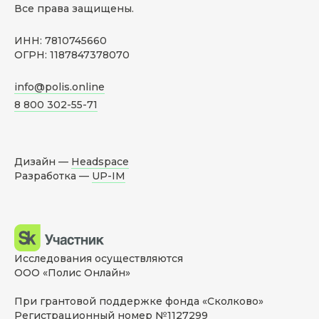
Все права защищены.
ИНН: 7810745660
ОГРН: 1187847378070
info@polis.online
8 800 302-55-71
Дизайн —
Headspace
Разработка —
UP-IM
Исследования осуществляются
ООО «Полис Онлайн»
При грантовой поддержке фонда «Сколково»
Регистрационный номер №1127299