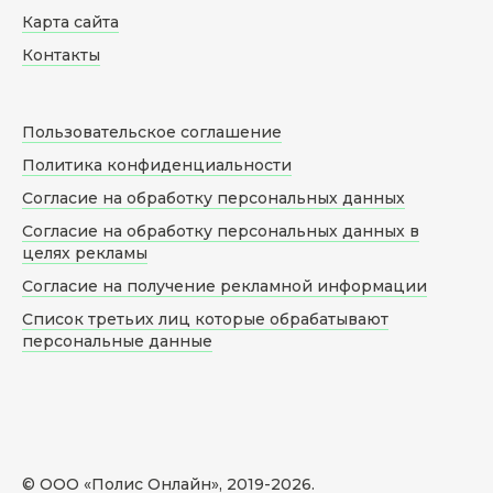
Карта сайта
Контакты
Пользовательское соглашение
Политика конфиденциальности
Согласие на обработку персональных данных
Согласие на обработку персональных данных в
целях рекламы
Согласие на получение рекламной информации
Список третьих лиц которые обрабатывают
персональные данные
© ООО «Полис Онлайн», 2019-
2026
.