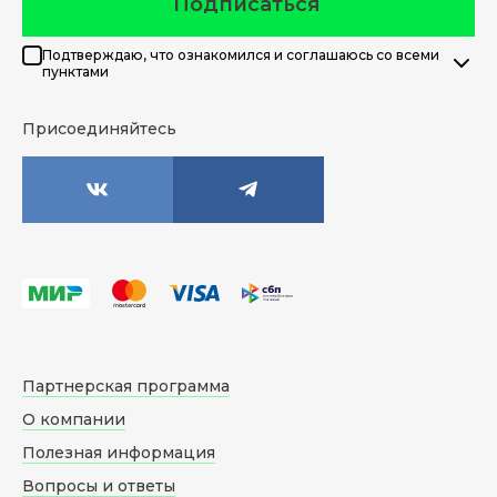
Подписаться
Подтверждаю, что ознакомился и соглашаюсь со всеми
пунктами
Присоединяйтесь
Партнерская программа
О компании
Полезная информация
Вопросы и ответы