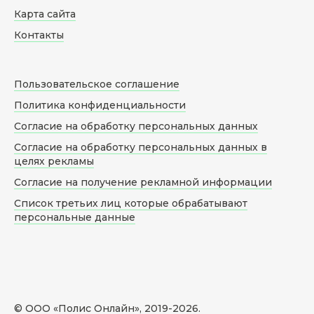
Карта сайта
Контакты
Пользовательское соглашение
Политика конфиденциальности
Согласие на обработку персональных данных
Согласие на обработку персональных данных в
целях рекламы
Согласие на получение рекламной информации
Список третьих лиц которые обрабатывают
персональные данные
© ООО «Полис Онлайн», 2019-
2026
.