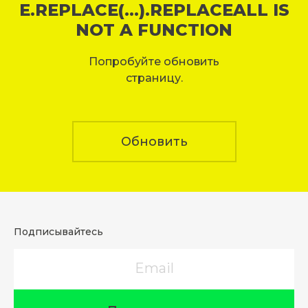
E.REPLACE(...).REPLACEALL IS
NOT A FUNCTION
Попробуйте обновить
страницу.
Обновить
Подписывайтесь
Email