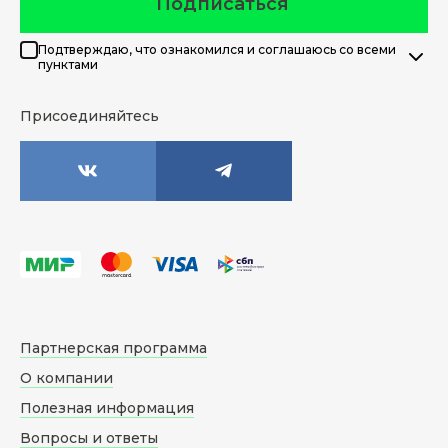
Подписаться
Подтверждаю, что ознакомился и соглашаюсь со всеми
пунктами
Присоединяйтесь
Партнерская программа
О компании
Полезная информация
Вопросы и ответы