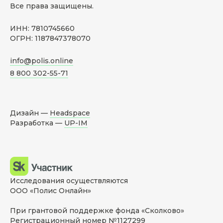
Все права защищены.
ИНН: 7810745660
ОГРН: 1187847378070
info@polis.online
8 800 302-55-71
Дизайн —
Headspace
Разработка —
UP-IM
Исследования осуществляются
ООО «Полис Онлайн»
При грантовой поддержке фонда «Сколково»
Регистрационный номер №1127299