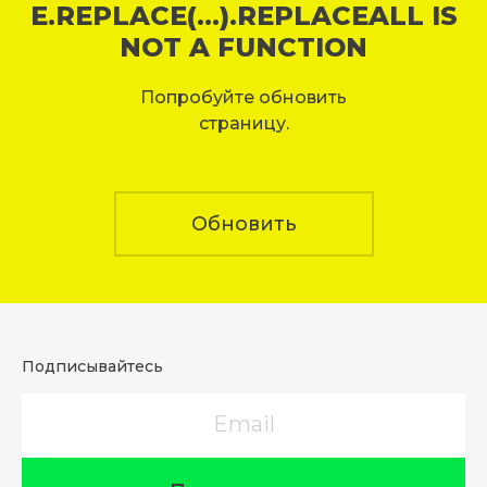
E.REPLACE(...).REPLACEALL IS
NOT A FUNCTION
Попробуйте обновить
страницу.
Обновить
Подписывайтесь
Email