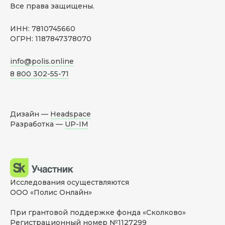
Все права защищены.
ИНН: 7810745660
ОГРН: 1187847378070
info@polis.online
8 800 302-55-71
Дизайн —
Headspace
Разработка —
UP-IM
Исследования осуществляются
ООО «Полис Онлайн»
При грантовой поддержке фонда «Сколково»
Регистрационный номер №1127299