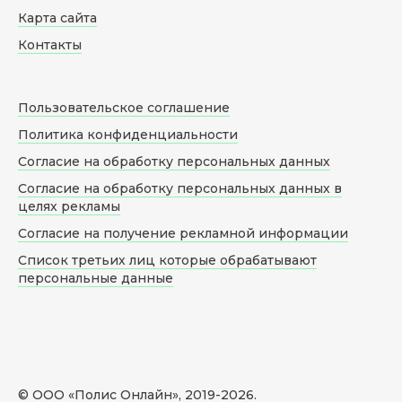
Карта сайта
Контакты
Пользовательское соглашение
Политика конфиденциальности
Согласие на обработку персональных данных
Согласие на обработку персональных данных в
целях рекламы
Согласие на получение рекламной информации
Список третьих лиц которые обрабатывают
персональные данные
© ООО «Полис Онлайн», 2019-
2026
.