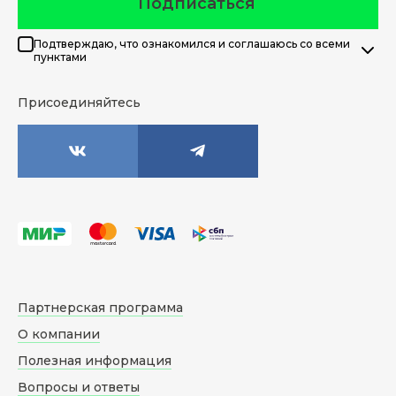
Подписаться
Подтверждаю, что ознакомился и соглашаюсь со всеми
пунктами
Присоединяйтесь
Партнерская программа
О компании
Полезная информация
Вопросы и ответы