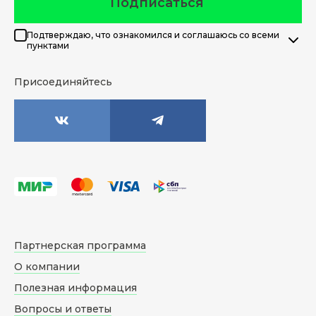
Подписаться
Подтверждаю, что ознакомился и соглашаюсь со всеми
пунктами
Присоединяйтесь
Партнерская программа
О компании
Полезная информация
Вопросы и ответы