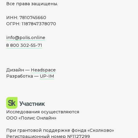
Все права защищены.
ИНН: 7810745660
ОГРН: 1187847378070
info@polis.online
8 800 302-55-71
Дизайн —
Headspace
Разработка —
UP-IM
Исследования осуществляются
ООО «Полис Онлайн»
При грантовой поддержке фонда «Сколково»
Регистрационный номер №1127299