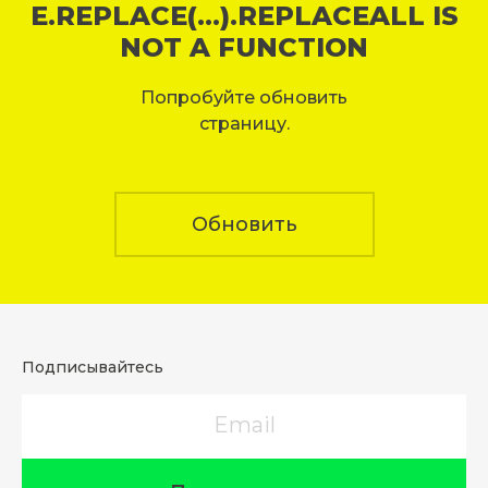
E.REPLACE(...).REPLACEALL IS
NOT A FUNCTION
Попробуйте обновить
страницу.
Обновить
Подписывайтесь
Email