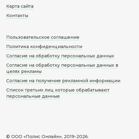
Карта сайта
Контакты
Пользовательское соглашение
Политика конфиденциальности
Согласие на обработку персональных данных
Согласие на обработку персональных данных в
целях рекламы
Согласие на получение рекламной информации
Список третьих лиц которые обрабатывают
персональные данные
© ООО «Полис Онлайн», 2019-
2026
.