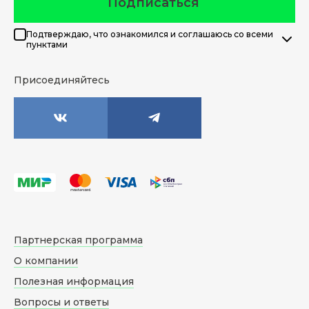
Подписаться
Подтверждаю, что ознакомился и соглашаюсь со всеми
пунктами
Присоединяйтесь
Партнерская программа
О компании
Полезная информация
Вопросы и ответы