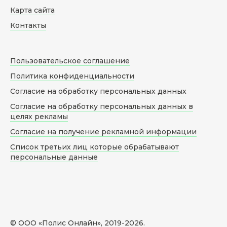
Карта сайта
Контакты
Пользовательское соглашение
Политика конфиденциальности
Согласие на обработку персональных данных
Согласие на обработку персональных данных в
целях рекламы
Согласие на получение рекламной информации
Список третьих лиц которые обрабатывают
персональные данные
© ООО «Полис Онлайн», 2019-
2026
.