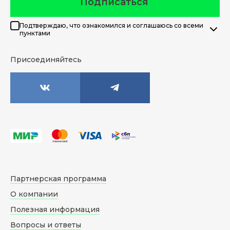
Подписаться
Подтверждаю, что ознакомился и соглашаюсь со всеми
пунктами
Присоединяйтесь
Партнерская программа
О компании
Полезная информация
Вопросы и ответы