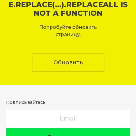
E.REPLACE(...).REPLACEALL IS
NOT A FUNCTION
Попробуйте обновить
страницу.
Обновить
Подписывайтесь
Email