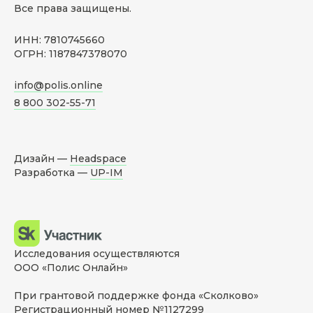
Все права защищены.
ИНН: 7810745660
ОГРН: 1187847378070
info@polis.online
8 800 302-55-71
Дизайн —
Headspace
Разработка —
UP-IM
Исследования осуществляются
ООО «Полис Онлайн»
При грантовой поддержке фонда «Сколково»
Регистрационный номер №1127299