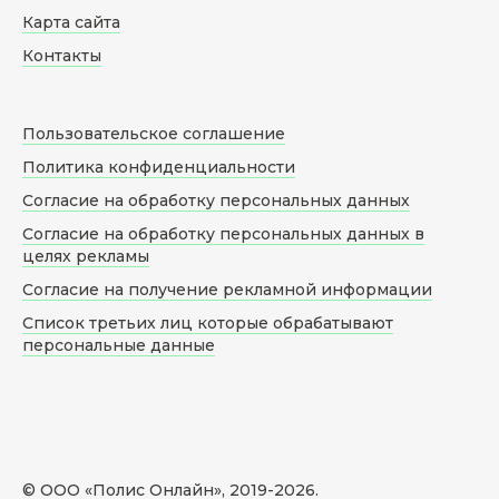
Карта сайта
Контакты
Пользовательское соглашение
Политика конфиденциальности
Согласие на обработку персональных данных
Согласие на обработку персональных данных в
целях рекламы
Согласие на получение рекламной информации
Список третьих лиц которые обрабатывают
персональные данные
© ООО «Полис Онлайн», 2019-
2026
.