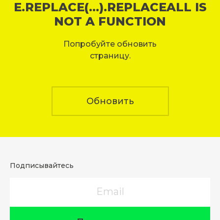
E.REPLACE(...).REPLACEALL IS
NOT A FUNCTION
Попробуйте обновить
страницу.
Обновить
Подписывайтесь
Email