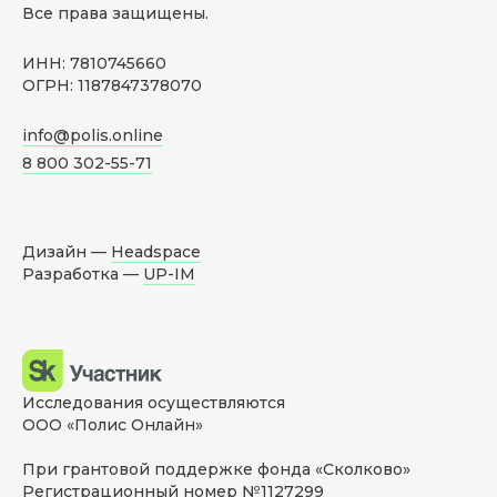
Все права защищены.
ИНН: 7810745660
ОГРН: 1187847378070
info@polis.online
8 800 302-55-71
Дизайн —
Headspace
Разработка —
UP-IM
Исследования осуществляются
ООО «Полис Онлайн»
При грантовой поддержке фонда «Сколково»
Регистрационный номер №1127299