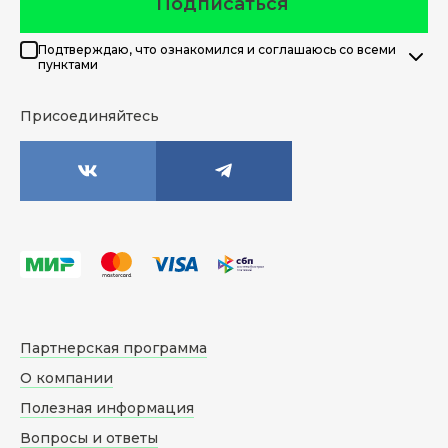
Подписаться
Подтверждаю, что ознакомился и соглашаюсь со всеми
пунктами
Присоединяйтесь
Партнерская программа
О компании
Полезная информация
Вопросы и ответы