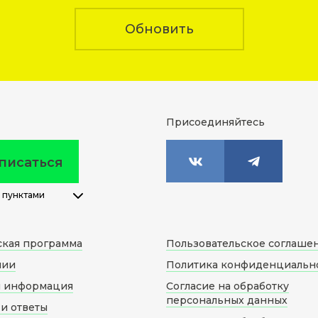
Обновить
Присоединяйтесь
писаться
 пунктами
ская программа
Пользовательское соглаше
нии
Политика конфиденциальн
я информация
Согласие на обработку
персональных данных
и ответы