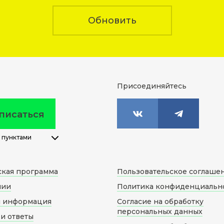
Обновить
Присоединяйтесь
писаться
 пунктами
ская программа
Пользовательское соглаше
нии
Политика конфиденциальн
я информация
Согласие на обработку
персональных данных
и ответы