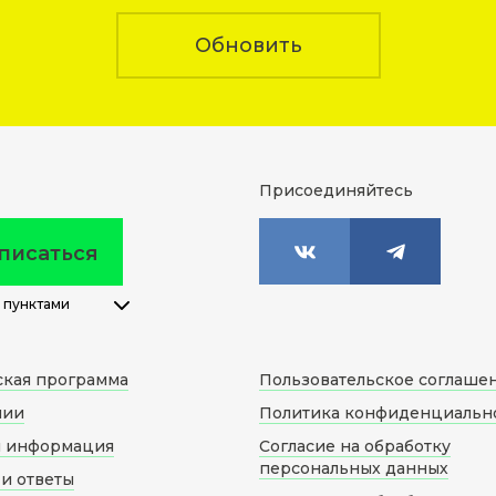
Обновить
Присоединяйтесь
писаться
 пунктами
ская программа
Пользовательское соглаше
нии
Политика конфиденциальн
я информация
Согласие на обработку
персональных данных
и ответы