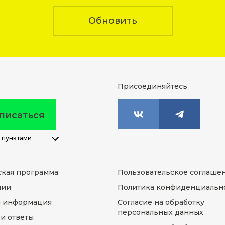
Обновить
Присоединяйтесь
писаться
 пунктами
ская программа
Пользовательское соглаше
нии
Политика конфиденциальн
я информация
Согласие на обработку
персональных данных
и ответы