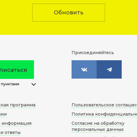
Обновить
Присоединяйтесь
писаться
 пунктами
ская программа
Пользовательское соглаше
нии
Политика конфиденциальн
я информация
Согласие на обработку
персональных данных
и ответы