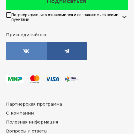
Подписаться
Подтверждаю, что ознакомился и соглашаюсь со всеми
пунктами
Присоединяйтесь
Партнерская программа
О компании
Полезная информация
Вопросы и ответы