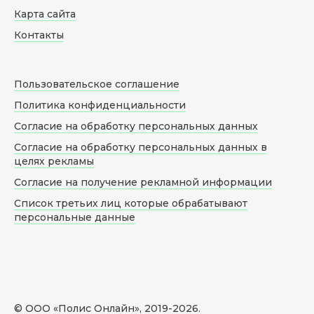
Карта сайта
Контакты
Пользовательское соглашение
Политика конфиденциальности
Согласие на обработку персональных данных
Согласие на обработку персональных данных в
целях рекламы
Согласие на получение рекламной информации
Список третьих лиц которые обрабатывают
персональные данные
© ООО «Полис Онлайн», 2019-
2026
.