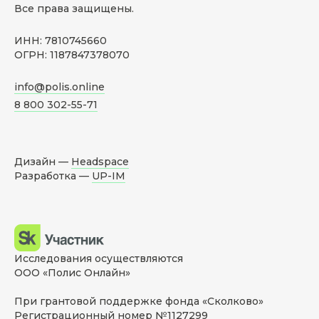
Все права защищены.
ИНН: 7810745660
ОГРН: 1187847378070
info@polis.online
8 800 302-55-71
Дизайн —
Headspace
Разработка —
UP-IM
Исследования осуществляются
ООО «Полис Онлайн»
При грантовой поддержке фонда «Сколково»
Регистрационный номер №1127299