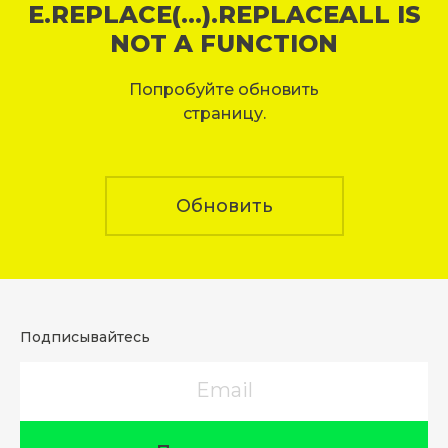
E.REPLACE(...).REPLACEALL IS
NOT A FUNCTION
Попробуйте обновить
страницу.
Обновить
Подписывайтесь
Email