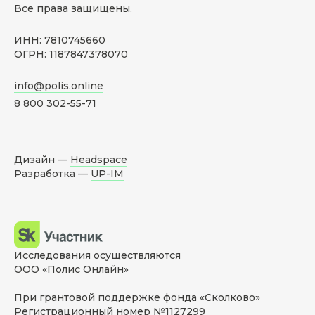
Все права защищены.
ИНН: 7810745660
ОГРН: 1187847378070
info@polis.online
8 800 302-55-71
Дизайн —
Headspace
Разработка —
UP-IM
Исследования осуществляются
ООО «Полис Онлайн»
При грантовой поддержке фонда «Сколково»
Регистрационный номер №1127299