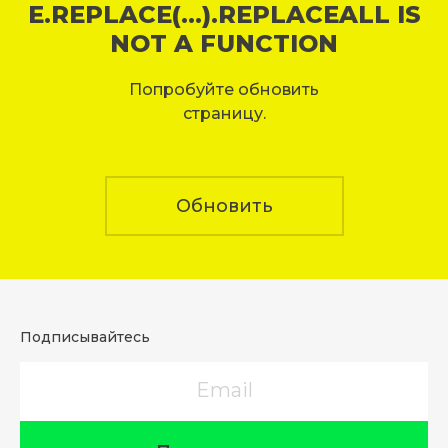
E.REPLACE(...).REPLACEALL IS
NOT A FUNCTION
Попробуйте обновить
страницу.
Обновить
Подписывайтесь
Email