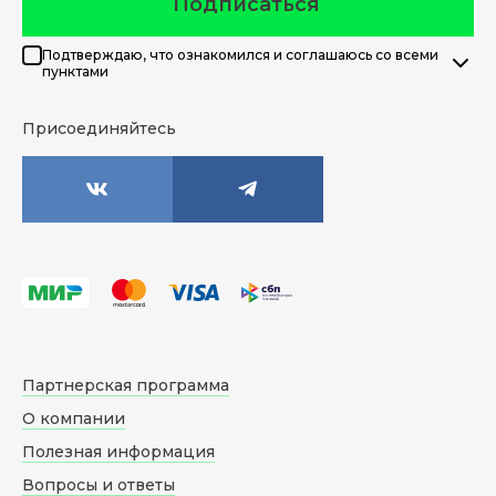
Подписаться
Подтверждаю, что ознакомился и соглашаюсь со всеми
пунктами
Присоединяйтесь
Партнерская программа
О компании
Полезная информация
Вопросы и ответы