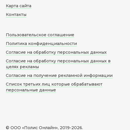
Карта сайта
Контакты
Пользовательское соглашение
Политика конфиденциальности
Согласие на обработку персональных данных
Согласие на обработку персональных данных в
целях рекламы
Согласие на получение рекламной информации
Список третьих лиц которые обрабатывают
персональные данные
© ООО «Полис Онлайн», 2019-
2026
.