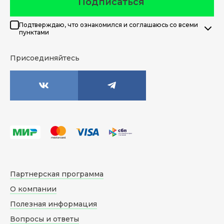
Подписаться
Подтверждаю, что ознакомился и соглашаюсь со всеми
пунктами
Присоединяйтесь
Партнерская программа
О компании
Полезная информация
Вопросы и ответы