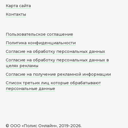
Карта сайта
Контакты
Пользовательское соглашение
Политика конфиденциальности
Согласие на обработку персональных данных
Согласие на обработку персональных данных в
целях рекламы
Согласие на получение рекламной информации
Список третьих лиц которые обрабатывают
персональные данные
© ООО «Полис Онлайн», 2019-
2026
.