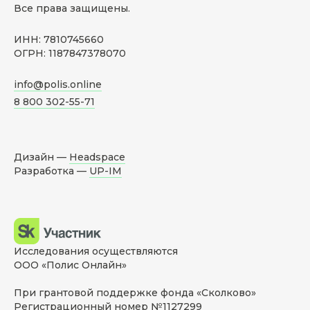
Все права защищены.
ИНН: 7810745660
ОГРН: 1187847378070
info@polis.online
8 800 302-55-71
Дизайн —
Headspace
Разработка —
UP-IM
Исследования осуществляются
ООО «Полис Онлайн»
При грантовой поддержке фонда «Сколково»
Регистрационный номер №1127299