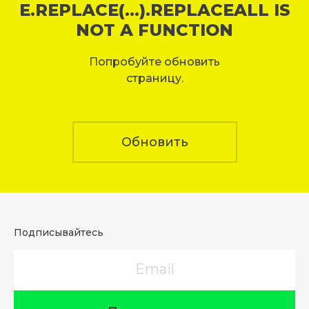
E.REPLACE(...).REPLACEALL IS
NOT A FUNCTION
Попробуйте обновить
страницу.
Обновить
Подписывайтесь
Email