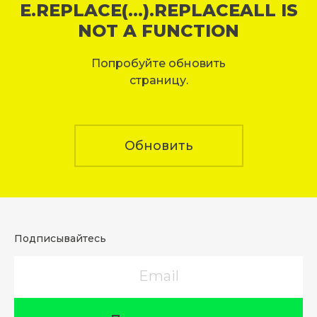
E.REPLACE(...).REPLACEALL IS
NOT A FUNCTION
Попробуйте обновить
страницу.
Обновить
Подписывайтесь
Email