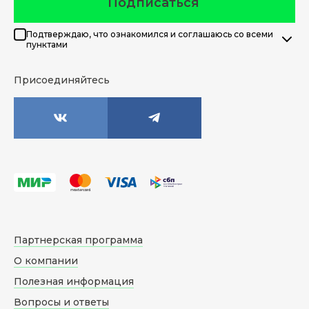
Подписаться
Подтверждаю, что ознакомился и соглашаюсь со всеми
пунктами
Присоединяйтесь
Партнерская программа
О компании
Полезная информация
Вопросы и ответы