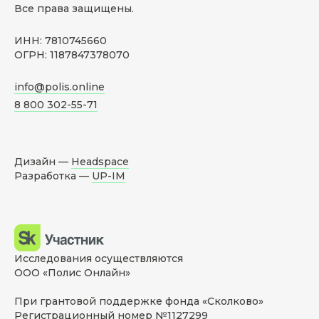
Все права защищены.
ИНН: 7810745660
ОГРН: 1187847378070
info@polis.online
8 800 302-55-71
Дизайн —
Headspace
Разработка —
UP-IM
Исследования осуществляются
ООО «Полис Онлайн»
При грантовой поддержке фонда «Сколково»
Регистрационный номер №1127299