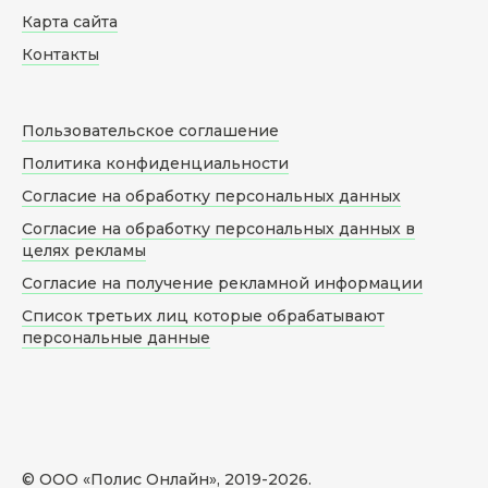
Карта сайта
Контакты
Пользовательское соглашение
Политика конфиденциальности
Согласие на обработку персональных данных
Согласие на обработку персональных данных в
целях рекламы
Согласие на получение рекламной информации
Список третьих лиц которые обрабатывают
персональные данные
© ООО «Полис Онлайн», 2019-
2026
.