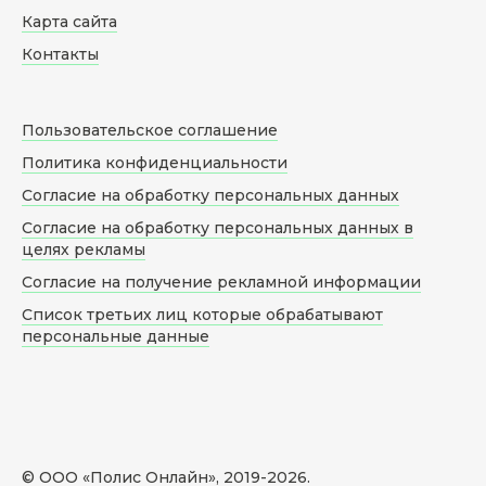
Карта сайта
Контакты
Пользовательское соглашение
Политика конфиденциальности
Согласие на обработку персональных данных
Согласие на обработку персональных данных в
целях рекламы
Согласие на получение рекламной информации
Список третьих лиц которые обрабатывают
персональные данные
© ООО «Полис Онлайн», 2019-
2026
.