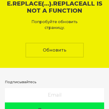
E.REPLACE(...).REPLACEALL IS
NOT A FUNCTION
Попробуйте обновить
страницу.
Обновить
Подписывайтесь
Email