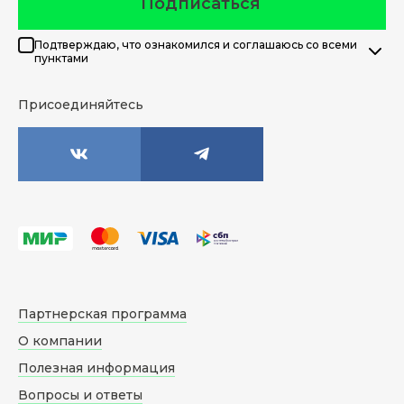
Подписаться
Подтверждаю, что ознакомился и соглашаюсь со всеми
пунктами
Присоединяйтесь
Партнерская программа
О компании
Полезная информация
Вопросы и ответы