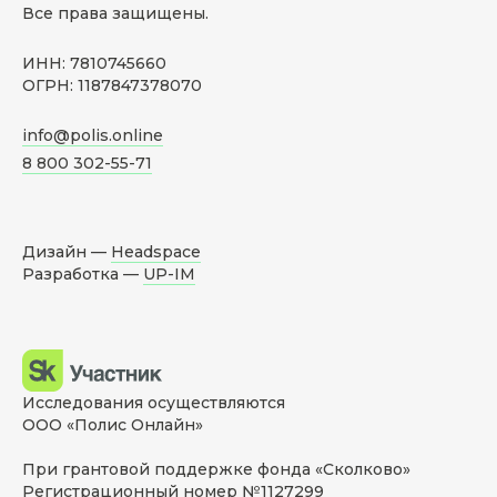
Все права защищены.
ИНН: 7810745660
ОГРН: 1187847378070
info@polis.online
8 800 302-55-71
Дизайн —
Headspace
Разработка —
UP-IM
Исследования осуществляются
ООО «Полис Онлайн»
При грантовой поддержке фонда «Сколково»
Регистрационный номер №1127299