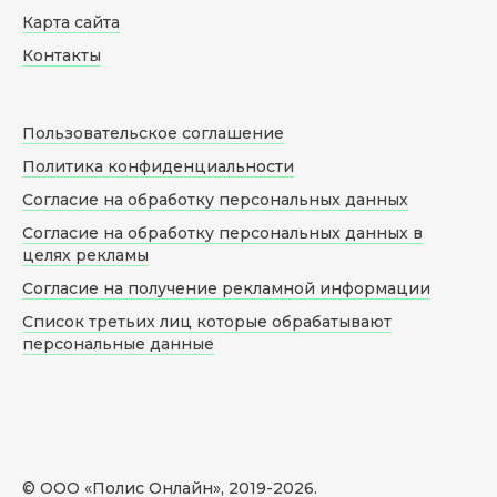
Карта сайта
Контакты
Пользовательское соглашение
Политика конфиденциальности
Согласие на обработку персональных данных
Согласие на обработку персональных данных в
целях рекламы
Согласие на получение рекламной информации
Список третьих лиц которые обрабатывают
персональные данные
© ООО «Полис Онлайн», 2019-
2026
.