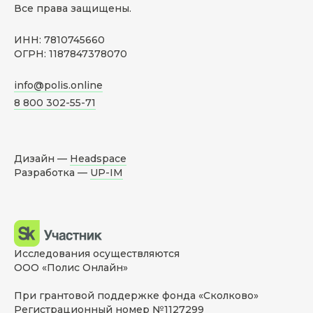
Все права защищены.
ИНН: 7810745660
ОГРН: 1187847378070
info@polis.online
8 800 302-55-71
Дизайн —
Headspace
Разработка —
UP-IM
Исследования осуществляются
ООО «Полис Онлайн»
При грантовой поддержке фонда «Сколково»
Регистрационный номер №1127299