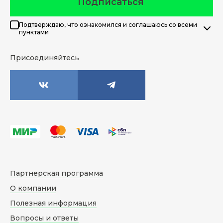
Подписаться
Подтверждаю, что ознакомился и соглашаюсь со всеми
пунктами
Присоединяйтесь
Партнерская программа
О компании
Полезная информация
Вопросы и ответы