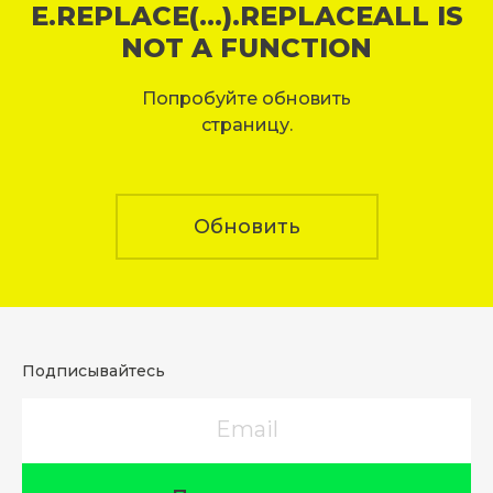
E.REPLACE(...).REPLACEALL IS
NOT A FUNCTION
Попробуйте обновить
страницу.
Обновить
Подписывайтесь
Email