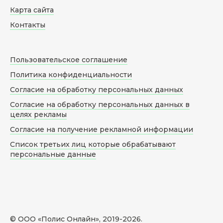
Карта сайта
Контакты
Пользовательское соглашение
Политика конфиденциальности
Согласие на обработку персональных данных
Согласие на обработку персональных данных в
целях рекламы
Согласие на получение рекламной информации
Список третьих лиц которые обрабатывают
персональные данные
© ООО «Полис Онлайн», 2019-
2026
.