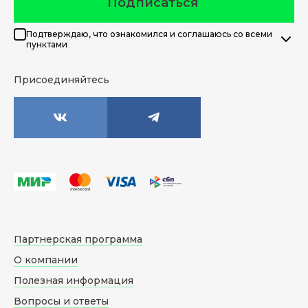
Подписаться
Подтверждаю, что ознакомился и соглашаюсь со всеми
пунктами
Присоединяйтесь
Партнерская программа
О компании
Полезная информация
Вопросы и ответы