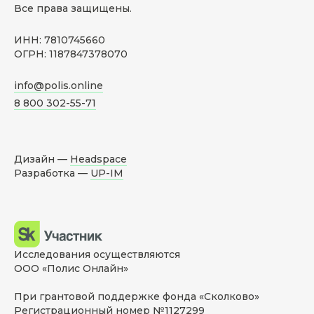
Все права защищены.
ИНН: 7810745660
ОГРН: 1187847378070
info@polis.online
8 800 302-55-71
Дизайн —
Headspace
Разработка —
UP-IM
Исследования осуществляются
ООО «Полис Онлайн»
При грантовой поддержке фонда «Сколково»
Регистрационный номер №1127299