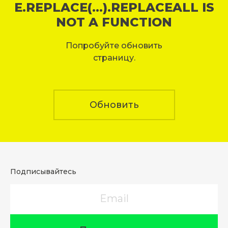
E.REPLACE(...).REPLACEALL IS
NOT A FUNCTION
Попробуйте обновить
страницу.
Обновить
Подписывайтесь
Email