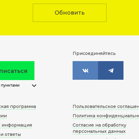
Обновить
Присоединяйтесь
писаться
 пунктами
ская программа
Пользовательское соглаше
нии
Политика конфиденциальн
я информация
Согласие на обработку
персональных данных
и ответы