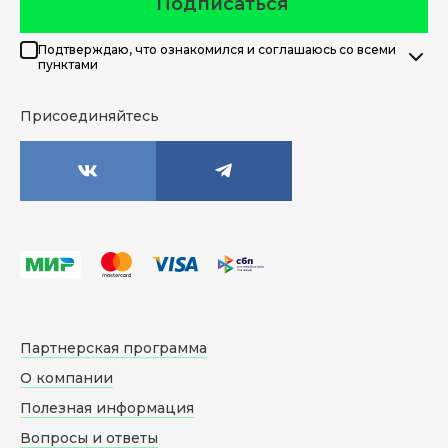
Подписаться
Подтверждаю, что ознакомился и соглашаюсь со всеми
пунктами
Присоединяйтесь
Партнерская программа
О компании
Полезная информация
Вопросы и ответы