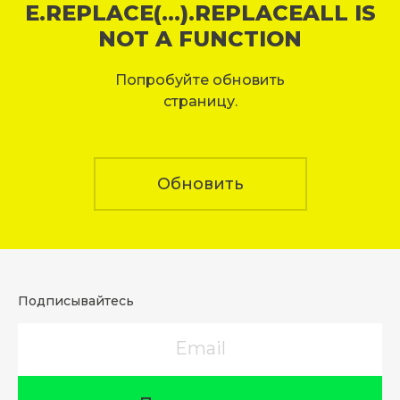
E.REPLACE(...).REPLACEALL IS
NOT A FUNCTION
Попробуйте обновить
страницу.
Обновить
Подписывайтесь
Email