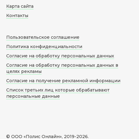
Карта сайта
Контакты
Пользовательское соглашение
Политика конфиденциальности
Согласие на обработку персональных данных
Согласие на обработку персональных данных в
целях рекламы
Согласие на получение рекламной информации
Список третьих лиц которые обрабатывают
персональные данные
© ООО «Полис Онлайн», 2019-
2026
.