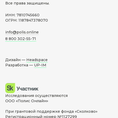
Все права защищены.
ИНН: 7810745660
ОГРН: 1187847378070
info@polis.online
8 800 302-55-71
Дизайн —
Headspace
Разработка —
UP-IM
Исследования осуществляются
ООО «Полис Онлайн»
При грантовой поддержке фонда «Сколково»
Регистрационный номер №1127299