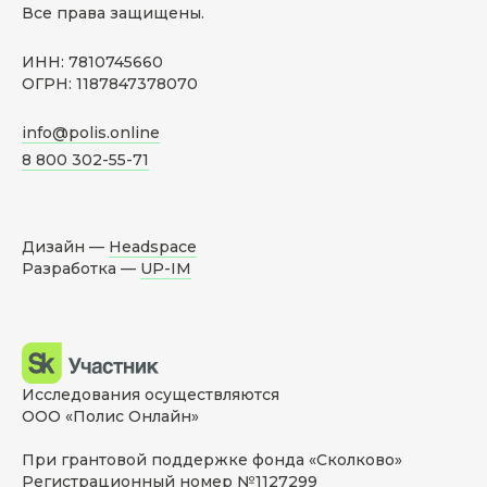
Все права защищены.
ИНН: 7810745660
ОГРН: 1187847378070
info@polis.online
8 800 302-55-71
Дизайн —
Headspace
Разработка —
UP-IM
Исследования осуществляются
ООО «Полис Онлайн»
При грантовой поддержке фонда «Сколково»
Регистрационный номер №1127299