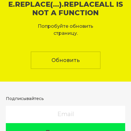
E.REPLACE(...).REPLACEALL IS
NOT A FUNCTION
Попробуйте обновить
страницу.
Обновить
Подписывайтесь
Email