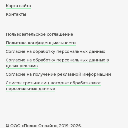
Карта сайта
Контакты
Пользовательское соглашение
Политика конфиденциальности
Согласие на обработку персональных данных
Согласие на обработку персональных данных в
целях рекламы
Согласие на получение рекламной информации
Список третьих лиц которые обрабатывают
персональные данные
© ООО «Полис Онлайн», 2019-
2026
.