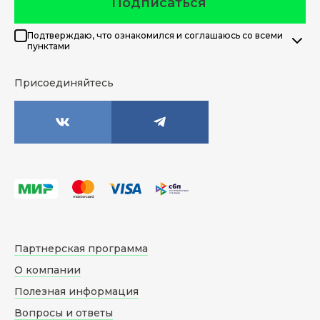
Подписаться
Подтверждаю, что ознакомился и соглашаюсь со всеми
пунктами
Присоединяйтесь
Партнерская программа
О компании
Полезная информация
Вопросы и ответы