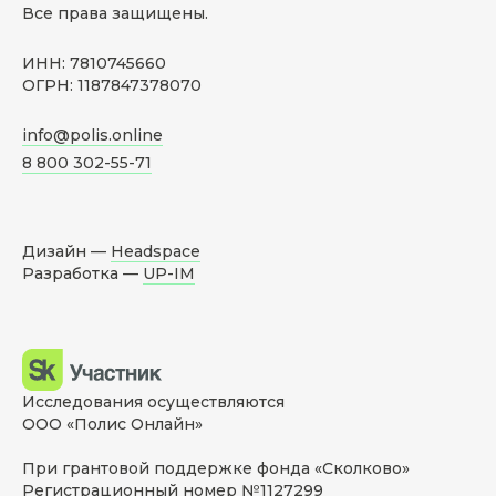
Все права защищены.
ИНН: 7810745660
ОГРН: 1187847378070
info@polis.online
8 800 302-55-71
Дизайн —
Headspace
Разработка —
UP-IM
Исследования осуществляются
ООО «Полис Онлайн»
При грантовой поддержке фонда «Сколково»
Регистрационный номер №1127299