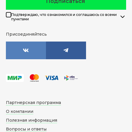
Подписаться
Подтверждаю, что ознакомился и соглашаюсь со всеми
пунктами
Присоединяйтесь
Партнерская программа
О компании
Полезная информация
Вопросы и ответы