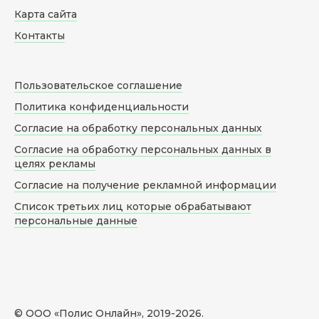
Карта сайта
Контакты
Пользовательское соглашение
Политика конфиденциальности
Согласие на обработку персональных данных
Согласие на обработку персональных данных в
целях рекламы
Согласие на получение рекламной информации
Список третьих лиц которые обрабатывают
персональные данные
© ООО «Полис Онлайн», 2019-
2026
.