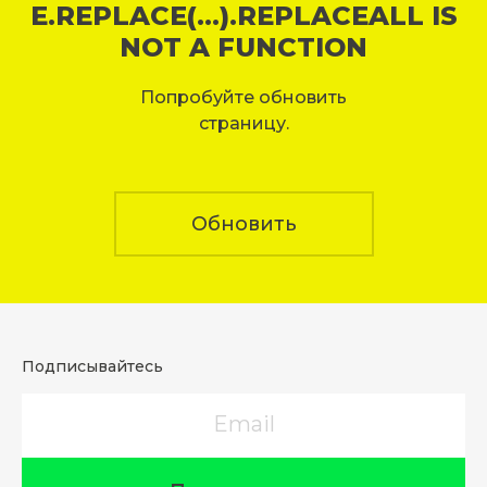
E.REPLACE(...).REPLACEALL IS
NOT A FUNCTION
Попробуйте обновить
страницу.
Обновить
Подписывайтесь
Email