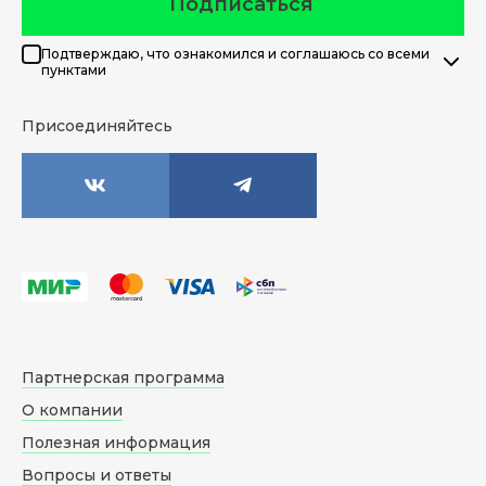
Подписаться
Подтверждаю, что ознакомился и соглашаюсь со всеми
пунктами
Присоединяйтесь
Партнерская программа
О компании
Полезная информация
Вопросы и ответы