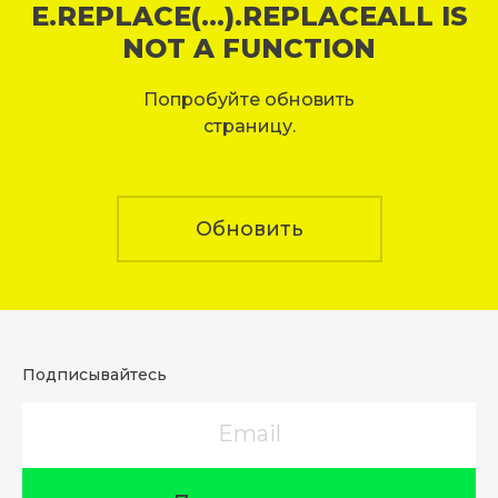
E.REPLACE(...).REPLACEALL IS
NOT A FUNCTION
Попробуйте обновить
страницу.
Обновить
Подписывайтесь
Email