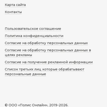
Карта сайта
Контакты
Пользовательское соглашение
Политика конфиденциальности
Согласие на обработку персональных данных
Согласие на обработку персональных данных в
целях рекламы
Согласие на получение рекламной информации
Список третьих лиц которые обрабатывают
персональные данные
© ООО «Полис Онлайн», 2019-
2026
.