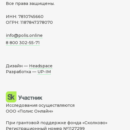
Все права защищены.
ИНН: 7810745660
ОГРН: 1187847378070
info@polis.online
8 800 302-55-71
Дизайн —
Headspace
Разработка —
UP-IM
Исследования осуществляются
ООО «Полис Онлайн»
При грантовой поддержке фонда «Сколково»
Регистрационный номер №1127299