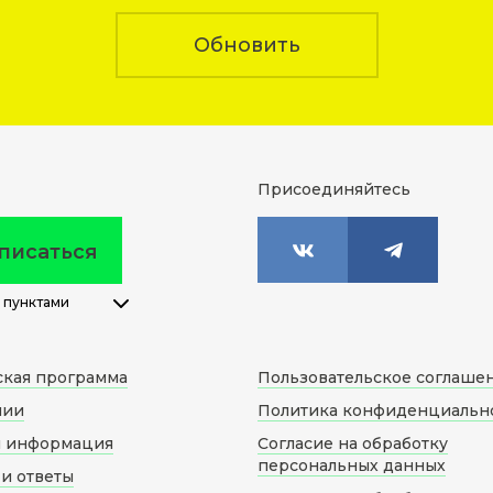
Обновить
Присоединяйтесь
писаться
 пунктами
ская программа
Пользовательское соглаше
нии
Политика конфиденциальн
я информация
Согласие на обработку
персональных данных
и ответы