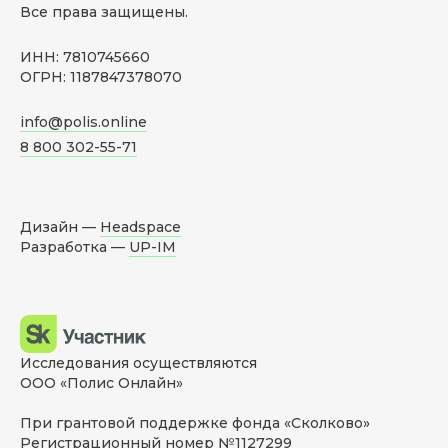
Все права защищены.
ИНН: 7810745660
ОГРН: 1187847378070
info@polis.online
8 800 302-55-71
Дизайн —
Headspace
Разработка —
UP-IM
Исследования осуществляются
ООО «Полис Онлайн»
При грантовой поддержке фонда «Сколково»
Регистрационный номер №1127299