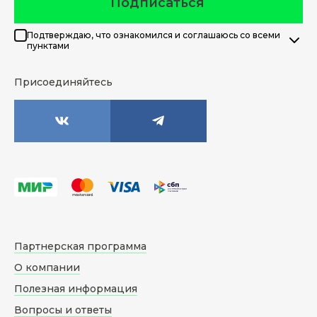
Подписаться
Подтверждаю, что ознакомился и соглашаюсь со всеми
пунктами
Присоединяйтесь
Партнерская программа
О компании
Полезная информация
Вопросы и ответы