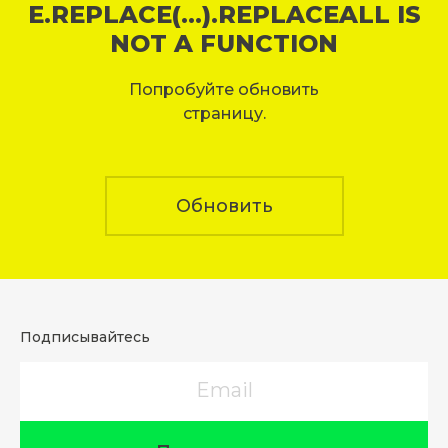
E.REPLACE(...).REPLACEALL IS
NOT A FUNCTION
Попробуйте обновить
страницу.
Обновить
Подписывайтесь
Email