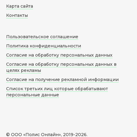
Карта сайта
Контакты
Пользовательское соглашение
Политика конфиденциальности
Согласие на обработку персональных данных
Согласие на обработку персональных данных в
целях рекламы
Согласие на получение рекламной информации
Список третьих лиц которые обрабатывают
персональные данные
© ООО «Полис Онлайн», 2019-
2026
.