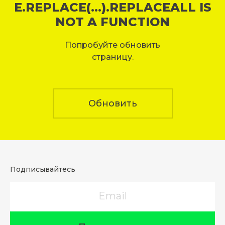
E.REPLACE(...).REPLACEALL IS
NOT A FUNCTION
Попробуйте обновить
страницу.
Обновить
Подписывайтесь
Email