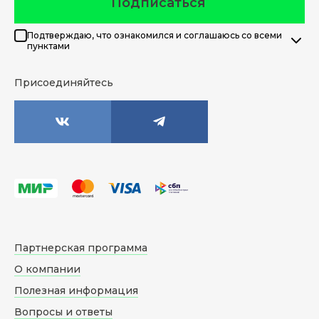
Подписаться
Подтверждаю, что ознакомился и соглашаюсь со всеми
пунктами
Присоединяйтесь
Партнерская программа
О компании
Полезная информация
Вопросы и ответы