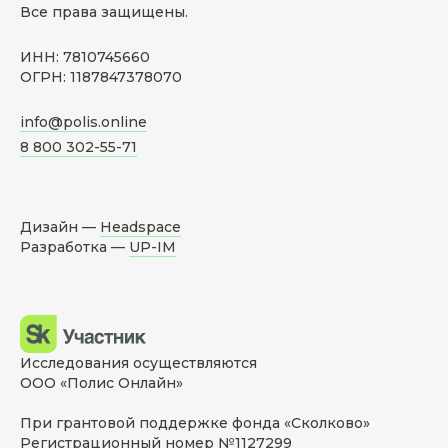
Все права защищены.
ИНН: 7810745660
ОГРН: 1187847378070
info@polis.online
8 800 302-55-71
Дизайн —
Headspace
Разработка —
UP-IM
Исследования осуществляются
ООО «Полис Онлайн»
При грантовой поддержке фонда «Сколково»
Регистрационный номер №1127299