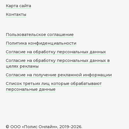
Карта сайта
Контакты
Пользовательское соглашение
Политика конфиденциальности
Согласие на обработку персональных данных
Согласие на обработку персональных данных в
целях рекламы
Согласие на получение рекламной информации
Список третьих лиц которые обрабатывают
персональные данные
© ООО «Полис Онлайн», 2019-
2026
.