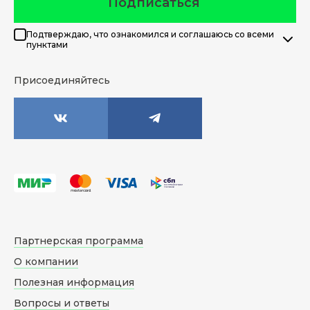
Подписаться
Подтверждаю, что ознакомился и соглашаюсь со всеми
пунктами
Присоединяйтесь
Партнерская программа
О компании
Полезная информация
Вопросы и ответы