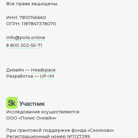
Все права защищены.
ИНН: 7810745660
ОГРН: 1187847378070
info@polis.online
8 800 302-55-71
Дизайн —
Headspace
Разработка —
UP-IM
Исследования осуществляются
ООО «Полис Онлайн»
При грантовой поддержке фонда «Сколково»
Регистрационный номер №1127299