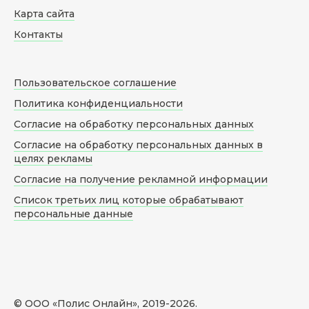
Карта сайта
Контакты
Пользовательское соглашение
Политика конфиденциальности
Согласие на обработку персональных данных
Согласие на обработку персональных данных в
целях рекламы
Согласие на получение рекламной информации
Список третьих лиц которые обрабатывают
персональные данные
© ООО «Полис Онлайн», 2019-
2026
.