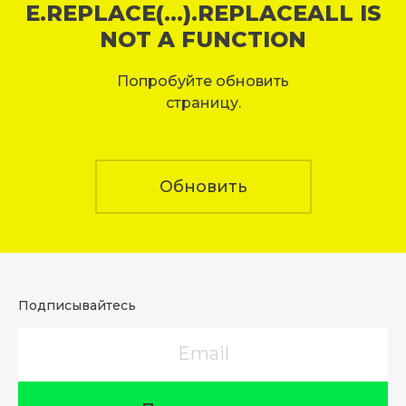
E.REPLACE(...).REPLACEALL IS
NOT A FUNCTION
Попробуйте обновить
страницу.
Обновить
Подписывайтесь
Email