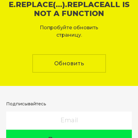
E.REPLACE(...).REPLACEALL IS
NOT A FUNCTION
Попробуйте обновить
страницу.
Обновить
Подписывайтесь
Email