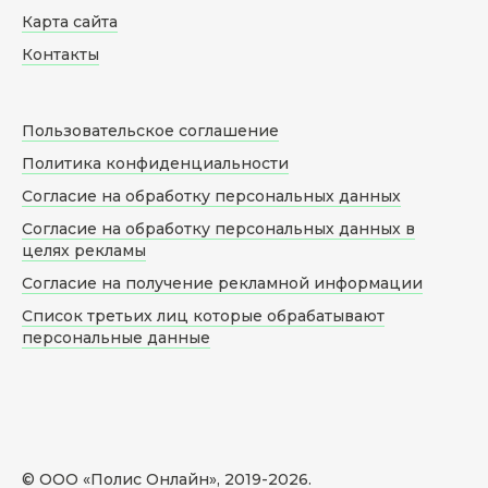
Карта сайта
Контакты
Пользовательское соглашение
Политика конфиденциальности
Согласие на обработку персональных данных
Согласие на обработку персональных данных в
целях рекламы
Согласие на получение рекламной информации
Список третьих лиц которые обрабатывают
персональные данные
© ООО «Полис Онлайн», 2019-
2026
.