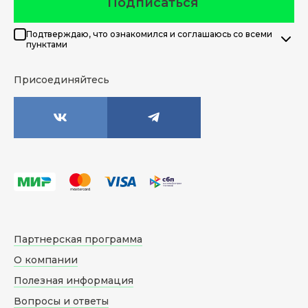
Подписаться
Подтверждаю, что ознакомился и соглашаюсь со всеми
пунктами
Присоединяйтесь
Партнерская программа
О компании
Полезная информация
Вопросы и ответы