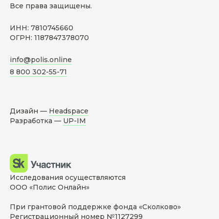
Все права защищены.
ИНН: 7810745660
ОГРН: 1187847378070
info@polis.online
8 800 302-55-71
Дизайн —
Headspace
Разработка —
UP-IM
Исследования осуществляются
ООО «Полис Онлайн»
При грантовой поддержке фонда «Сколково»
Регистрационный номер №1127299