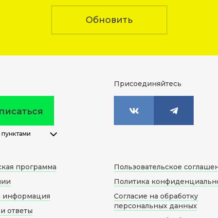
Обновить
Присоединяйтесь
писаться
 пунктами
ская программа
Пользовательское соглаше
нии
Политика конфиденциальн
я информация
Согласие на обработку
персональных данных
и ответы