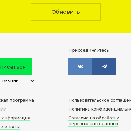
Обновить
Присоединяйтесь
писаться
 пунктами
ская программа
Пользовательское соглаше
нии
Политика конфиденциальн
я информация
Согласие на обработку
персональных данных
и ответы