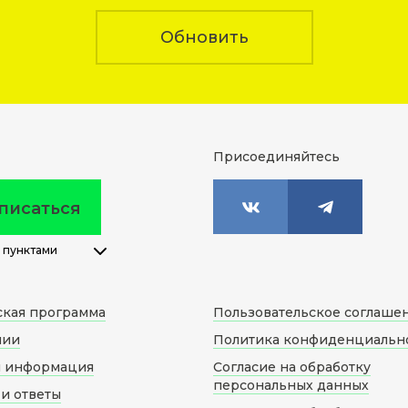
Обновить
Присоединяйтесь
писаться
 пунктами
ская программа
Пользовательское соглаше
нии
Политика конфиденциальн
я информация
Согласие на обработку
персональных данных
и ответы