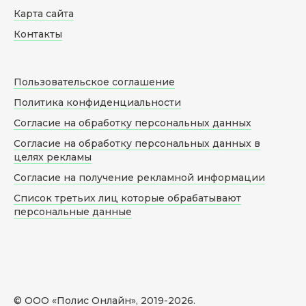
Карта сайта
Контакты
Пользовательское соглашение
Политика конфиденциальности
Согласие на обработку персональных данных
Согласие на обработку персональных данных в
целях рекламы
Согласие на получение рекламной информации
Список третьих лиц которые обрабатывают
персональные данные
© ООО «Полис Онлайн», 2019-
2026
.