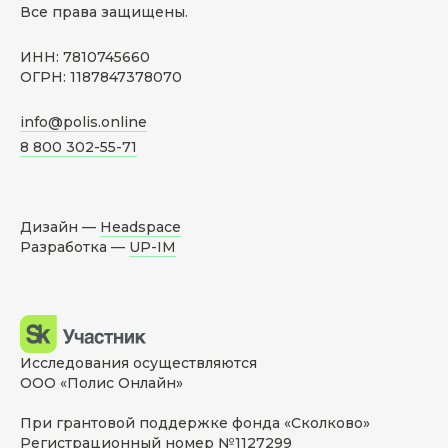
Все права защищены.
ИНН: 7810745660
ОГРН: 1187847378070
info@polis.online
8 800 302-55-71
Дизайн —
Headspace
Разработка —
UP-IM
Исследования осуществляются
ООО «Полис Онлайн»
При грантовой поддержке фонда «Сколково»
Регистрационный номер №1127299