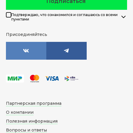
Подписаться
Подтверждаю, что ознакомился и соглашаюсь со всеми
пунктами
Присоединяйтесь
Партнерская программа
О компании
Полезная информация
Вопросы и ответы