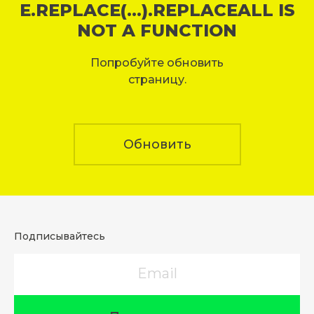
E.REPLACE(...).REPLACEALL IS
NOT A FUNCTION
Попробуйте обновить
страницу.
Обновить
Подписывайтесь
Email