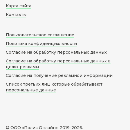
Карта сайта
Контакты
Пользовательское соглашение
Политика конфиденциальности
Согласие на обработку персональных данных
Согласие на обработку персональных данных в
целях рекламы
Согласие на получение рекламной информации
Список третьих лиц которые обрабатывают
персональные данные
© ООО «Полис Онлайн», 2019-
2026
.