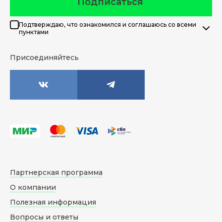
Подписаться
Подтверждаю, что ознакомился и соглашаюсь со всеми
пунктами
Присоединяйтесь
Партнерская программа
О компании
Полезная информация
Вопросы и ответы