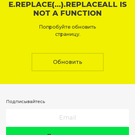
E.REPLACE(...).REPLACEALL IS
NOT A FUNCTION
Попробуйте обновить
страницу.
Обновить
Подписывайтесь
Email