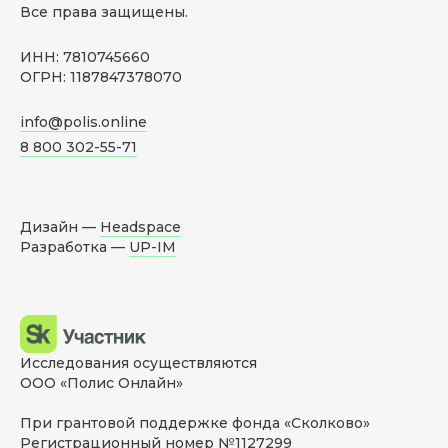
Все права защищены.
ИНН: 7810745660
ОГРН: 1187847378070
info@polis.online
8 800 302-55-71
Дизайн —
Headspace
Разработка —
UP-IM
Исследования осуществляются
ООО «Полис Онлайн»
При грантовой поддержке фонда «Сколково»
Регистрационный номер №1127299