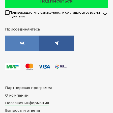
Подписаться
Подтверждаю, что ознакомился и соглашаюсь со всеми
пунктами
Присоединяйтесь
Партнерская программа
О компании
Полезная информация
Вопросы и ответы