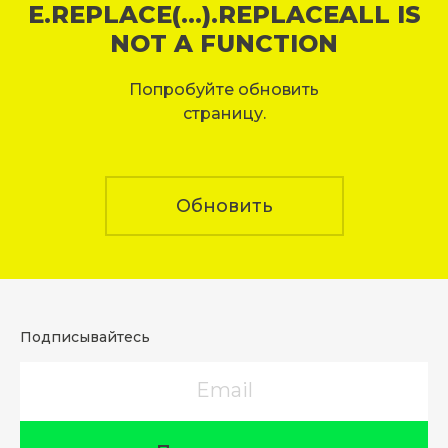
E.REPLACE(...).REPLACEALL IS
NOT A FUNCTION
Попробуйте обновить
страницу.
Обновить
Подписывайтесь
Email