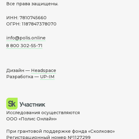
Все права защищены.
ИНН: 7810745660
ОГРН: 1187847378070
info@polis.online
8 800 302-55-71
Дизайн —
Headspace
Разработка —
UP-IM
Исследования осуществляются
ООО «Полис Онлайн»
При грантовой поддержке фонда «Сколково»
Регистрационный номер №1127299