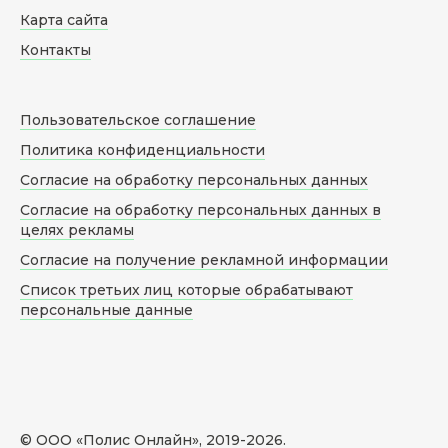
Карта сайта
Контакты
Пользовательское соглашение
Политика конфиденциальности
Согласие на обработку персональных данных
Согласие на обработку персональных данных в
целях рекламы
Согласие на получение рекламной информации
Список третьих лиц которые обрабатывают
персональные данные
© ООО «Полис Онлайн», 2019-
2026
.