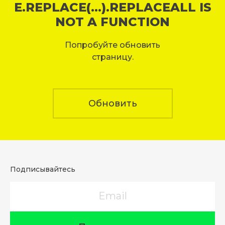
E.REPLACE(...).REPLACEALL IS
NOT A FUNCTION
Попробуйте обновить
страницу.
Обновить
Подписывайтесь
Email