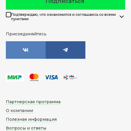
Подписаться
Подтверждаю, что ознакомился и соглашаюсь со всеми
пунктами
Присоединяйтесь
Партнерская программа
О компании
Полезная информация
Вопросы и ответы