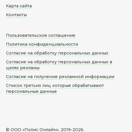
Карта сайта
Контакты
Пользовательское соглашение
Политика конфиденциальности
Согласие на обработку персональных данных
Согласие на обработку персональных данных в
целях рекламы
Согласие на получение рекламной информации
Список третьих лиц которые обрабатывают
персональные данные
© ООО «Полис Онлайн», 2019-
2026
.