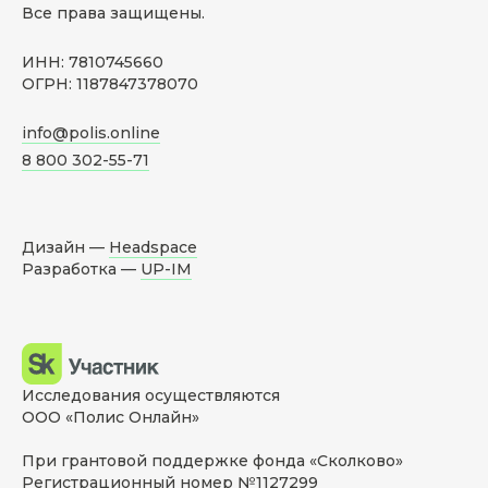
Все права защищены.
ИНН: 7810745660
ОГРН: 1187847378070
info@polis.online
8 800 302-55-71
Дизайн —
Headspace
Разработка —
UP-IM
Исследования осуществляются
ООО «Полис Онлайн»
При грантовой поддержке фонда «Сколково»
Регистрационный номер №1127299